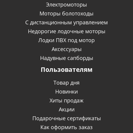
Электромоторы
Моторы болотоходы
C дистанционным управлением
Недорогие лодочные моторы
Лодки ПВХ под мотор
Аксессуары
Надувные сапборды
Пользователям
Товар дня
Новинки
Хиты продаж
Акции
Подарочные сертификаты
Как оформить заказ