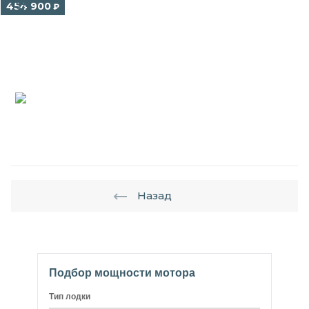
454 900
₽
Назад
Подбор мощности мотора
Тип лодки