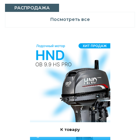
РАСПРОДАЖА
Посмотреть все
К товару