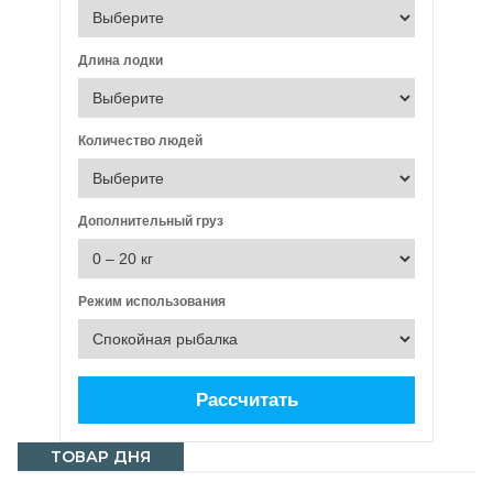
Длина лодки
Количество людей
Дополнительный груз
Режим использования
Рассчитать
ТОВАР ДНЯ