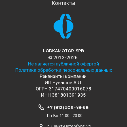
Контакты
LODKAMOTOR-SPB
© 2013-2026
Не является публичной офертой
Политика обработки персональных данных
Реквизиты компании:
ИП Чувашов А.Л.
ОГРН 317470400016078
ИНН 381801391935
+7 (812) 509-48-68
Пн-Вс: 11:00 - 20:00
г. Санкт-Петербург, ул.