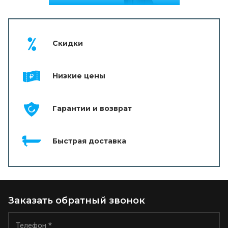
Скидки
Низкие цены
Гарантии и возврат
Быстрая доставка
Заказать обратный звонок