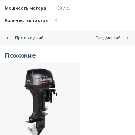
Мощность мотора
100 л.с.
Количество тактов
4
Предыдущий
Следующий
Похожие