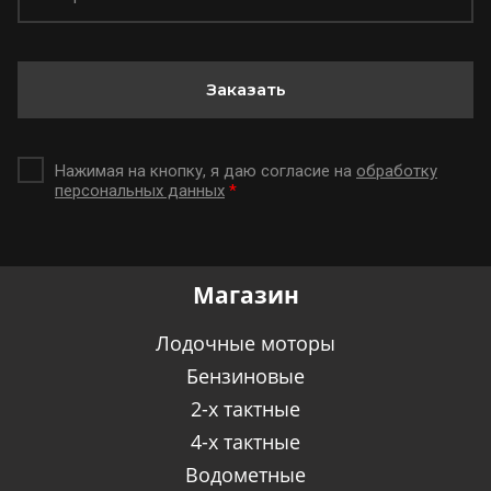
Заказать
Нажимая на кнопку, я даю согласие на
обработку
персональных данных
*
Магазин
Лодочные моторы
Бензиновые
2-х тактные
4-х тактные
Водометные