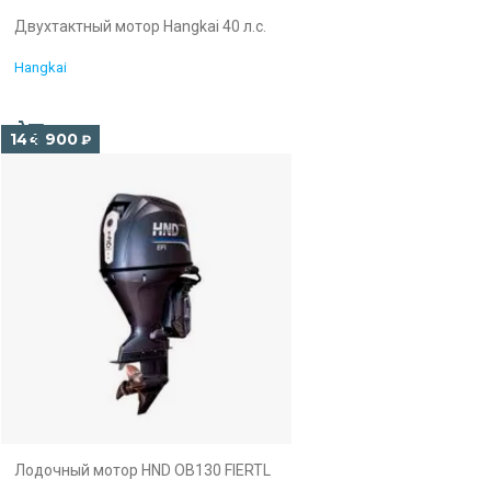
Двухтактный мотор Hangkai 40 л.с.
Hangkai
144 900
₽
Лодочный мотор HND OB130 FIERTL