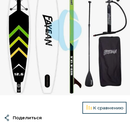
К сравнению
Поделиться