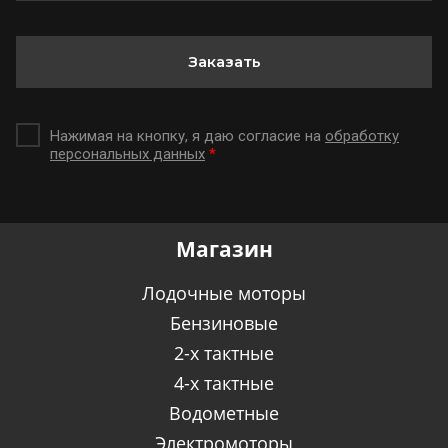
Заказать
Нажимая на кнопку, я даю согласие на
обработку
персональных данных
*
Магазин
Лодочные моторы
Бензиновые
2-х тактные
4-х тактные
Водометные
Электромоторы