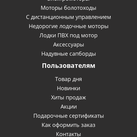
Моторы болотоходы
C дистанционным управлением
Недорогие лодочные моторы
Лодки ПВХ под мотор
Аксессуары
Надувные сапборды
Пользователям
Товар дня
Новинки
Хиты продаж
Акции
Подарочные сертификаты
Как оформить заказ
Контакты