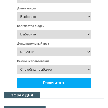
Длина лодки
Количество людей
Дополнительный груз
Режим использования
Рассчитать
ТОВАР ДНЯ