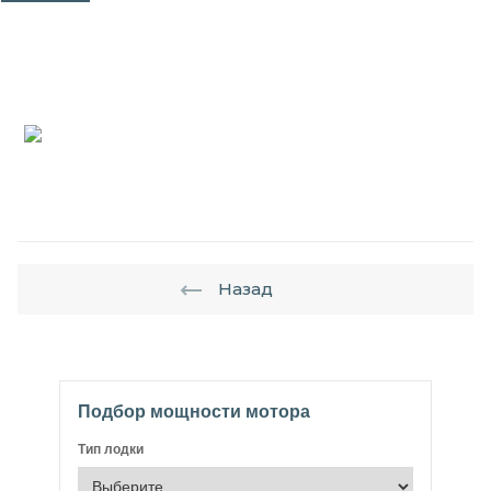
Назад
Подбор мощности мотора
Тип лодки