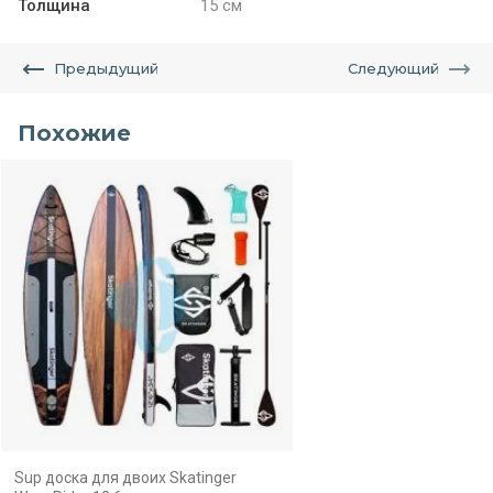
Толщина
15 см
Предыдущий
Следующий
Похожие
Sup доска для двоих Skatinger