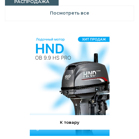
РАСПРОДАЖА
Посмотреть все
К товару