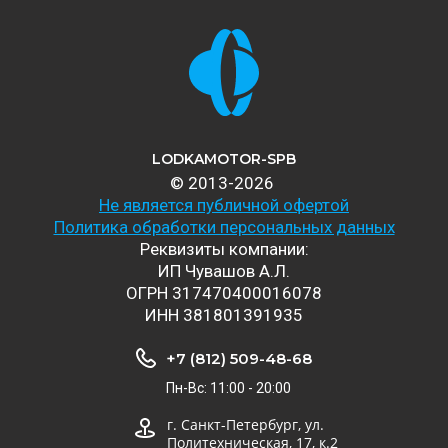
LODKAMOTOR-SPB
© 2013-2026
Не является публичной офертой
Политика обработки персональных данных
Реквизиты компании:
ИП Чувашов А.Л.
ОГРН 317470400016078
ИНН 381801391935
+7 (812) 509-48-68
Пн-Вс: 11:00 - 20:00
г. Санкт-Петербург, ул.
Политехническая, 17, к.2