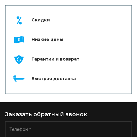
Скидки
Низкие цены
Гарантии и возврат
Быстрая доставка
Заказать обратный звонок